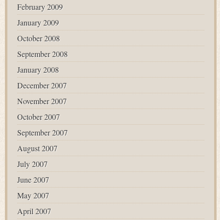
February 2009
January 2009
October 2008
September 2008
January 2008
December 2007
November 2007
October 2007
September 2007
August 2007
July 2007
June 2007
May 2007
April 2007