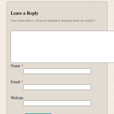
Leave a Reply
Your email address will not be published.
Required fields are marked
*
Name
*
Email
*
Website