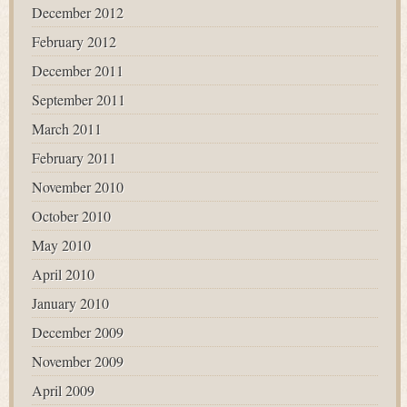
December 2012
February 2012
December 2011
September 2011
March 2011
February 2011
November 2010
October 2010
May 2010
April 2010
January 2010
December 2009
November 2009
April 2009