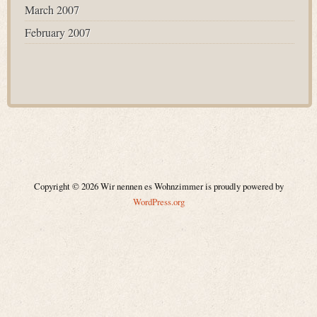
March 2007
February 2007
Copyright © 2026 Wir nennen es Wohnzimmer is proudly powered by
WordPress.org