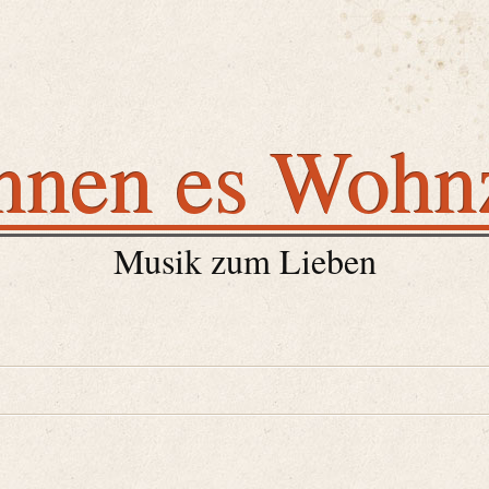
nnen es Woh
Musik zum Lieben