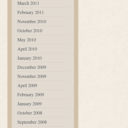
March 2011
February 2011
November 2010
October 2010
May 2010
April 2010
January 2010
December 2009
November 2009
April 2009
February 2009
January 2009
October 2008
September 2008