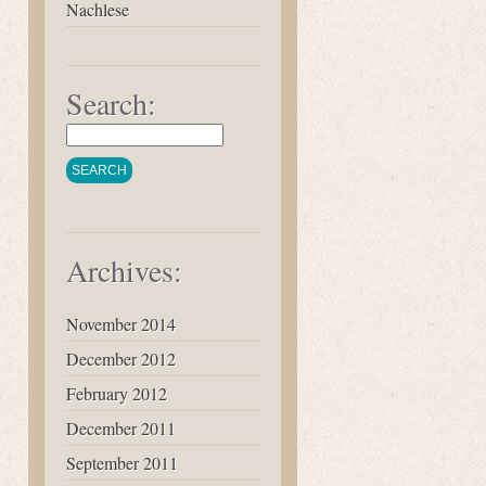
Nachlese
Search:
Archives:
November 2014
December 2012
February 2012
December 2011
September 2011