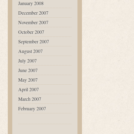
January 2008
December 2007
November 2007
October 2007
September 2007
August 2007
July 2007
June 2007
May 2007
April 2007
March 2007
February 2007