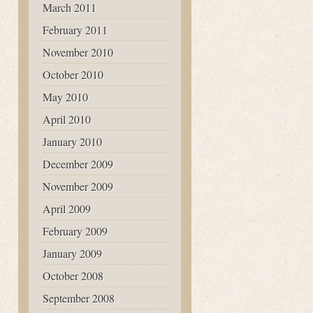
March 2011
February 2011
November 2010
October 2010
May 2010
April 2010
January 2010
December 2009
November 2009
April 2009
February 2009
January 2009
October 2008
September 2008