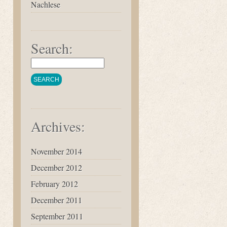
Nachlese
Search:
Archives:
November 2014
December 2012
February 2012
December 2011
September 2011