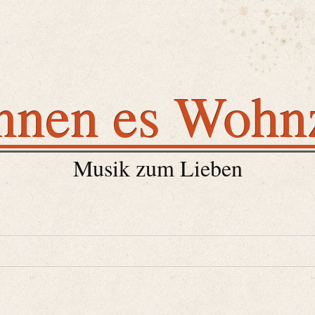
nnen es Woh
Musik zum Lieben