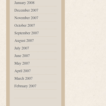
January 2008
December 2007
November 2007
October 2007
September 2007
August 2007
July 2007
June 2007
May 2007
April 2007
March 2007
February 2007