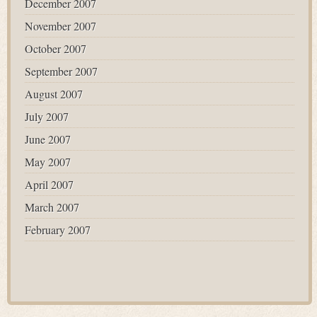
December 2007
November 2007
October 2007
September 2007
August 2007
July 2007
June 2007
May 2007
April 2007
March 2007
February 2007