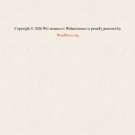
Copyright © 2026 Wir nennen es Wohnzimmer is proudly powered by
WordPress.org