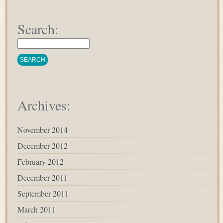
Search:
Archives:
November 2014
December 2012
February 2012
December 2011
September 2011
March 2011