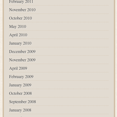
February 2011
November 2010
October 2010
May 2010
April 2010
January 2010
December 2009
November 2009
April 2009
February 2009
January 2009
October 2008
September 2008
January 2008